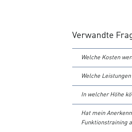
Verwandte Fra
Welche Kosten werd
Welche Leistungen 
In welcher Höhe kö
Hat mein Anerkennu
Funktionstraining 