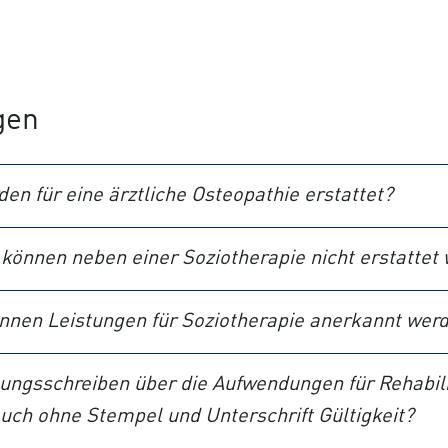
gen
en für eine ärztliche Osteopathie erstattet?
können neben einer Soziotherapie nicht erstattet
nnen Leistungen für Soziotherapie anerkannt wer
ngsschreiben über die Aufwendungen für Rehabili
auch ohne Stempel und Unterschrift Gültigkeit?