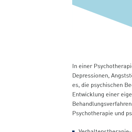
In einer Psychotherap
Depressionen, Angstst
es, die psychischen Be
Entwicklung einer eige
Behandlungsverfahren: 
Psychotherapie und p