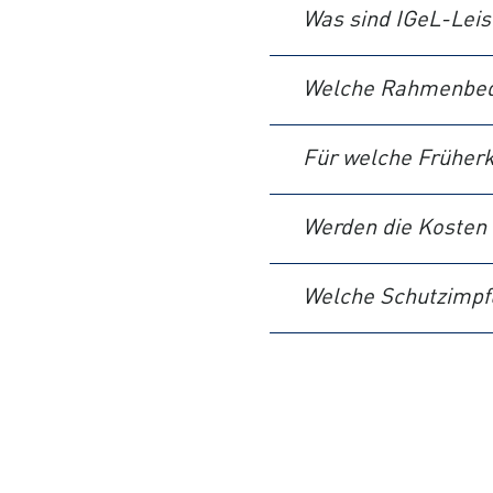
Was sind IGeL-Lei
Welche Rahmenbedi
Für welche Frühe
Werden die Kosten 
Welche Schutzimp