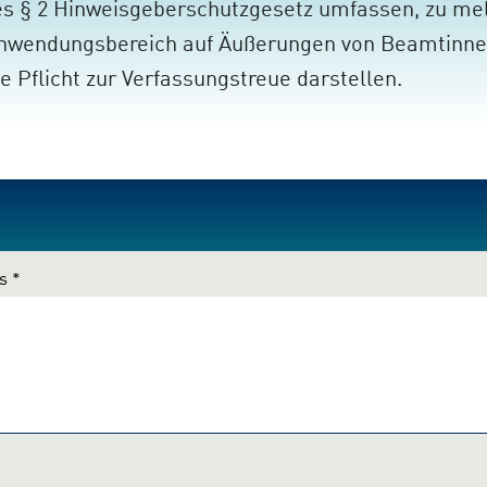
 § 2 Hinweisgeberschutzgesetz umfassen, zu mel
Anwendungsbereich auf Äußerungen von Beamtinn
e Pflicht zur Verfassungstreue darstellen.
s
*