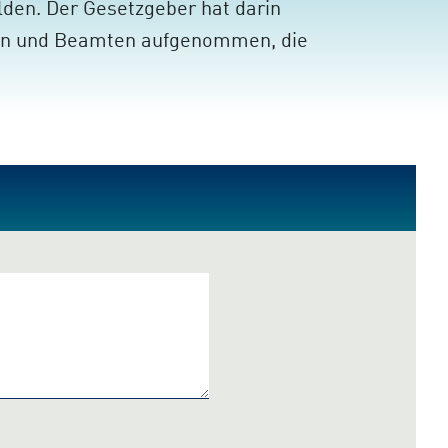
den. Der Gesetzgeber hat darin
en und Beamten aufgenommen, die