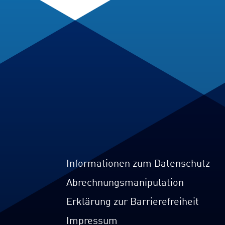
Informationen zum Datenschutz
Abrechnungsmanipulation
Erklärung zur Barrierefreiheit
Impressum