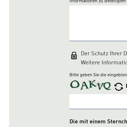
Informationen zu Beteiligten
Der Schutz Ihrer 
Weitere Informat
Bitte geben Sie die eingeble
Die mit einem Sternch