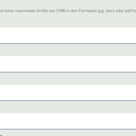
mit einer maximalen Größe von 3 MB in den Formaten jpg, docx oder pdf h