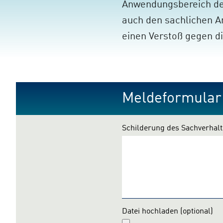
Anwendungsbereich des
auch den sachlichen 
einen Verstoß gegen di
Meldeformular
Schilderung des Sachverhalt
Datei hochladen
(optional)