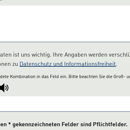
*
Daten ist uns wichtig. Ihre Angaben werden verschl
ionen zu
Datenschutz und Informationsfreiheit
.
ndete Kombination in das Feld ein. Bitte beachten Sie die Groß- 
en * gekennzeichneten Felder sind Pflichtfelder.