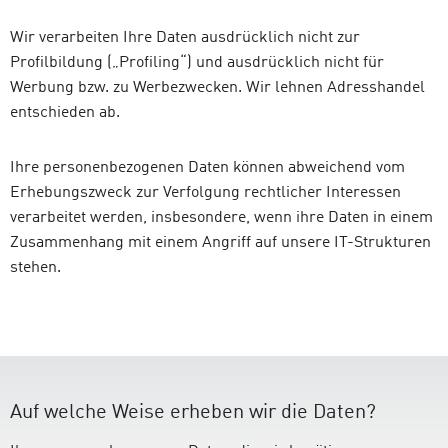
Wir verarbeiten Ihre Daten ausdrücklich nicht zur
Profilbildung („Profiling“) und ausdrücklich nicht für
Werbung bzw. zu Werbezwecken. Wir lehnen Adresshandel
entschieden ab.
Ihre personenbezogenen Daten können abweichend vom
Erhebungszweck zur Verfolgung rechtlicher Interessen
verarbeitet werden, insbesondere, wenn ihre Daten in einem
Zusammenhang mit einem Angriff auf unsere IT-Strukturen
stehen.
Auf welche Weise erheben wir die Daten?