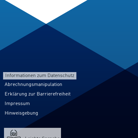
Informationen zum Datenschutz
Abrechnungsmanipulation
Erklärung zur Barrierefreiheit
Impressum
Hinweisgebung