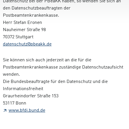
Datenschutz bei der PBeaKK haben, so wenden Sie sich an
den Datenschutzbeauftragten der
Postbeamtenkrankenkasse.
Herr Stefan Eronen
Nauheimer Straße 98
70372 Stuttgart
datenschutz@pbeakk.de
Sie können sich auch jederzeit an die für die
Postbeamtenkrankenkasse zuständige Datenschutzaufsicht
wenden.
Die Bundesbeauftragte für den Datenschutz und die
Informationsfreiheit
Graurheindorfer Straße 153
53117 Bonn
www.bfdi.bund.de