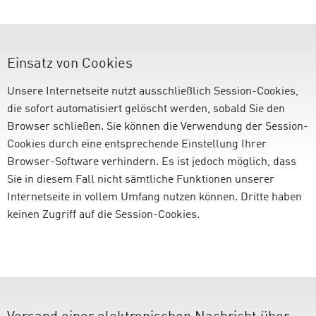
Einsatz von Cookies
Unsere Internetseite nutzt ausschließlich Session-Cookies,
die sofort automatisiert gelöscht werden, sobald Sie den
Browser schließen. Sie können die Verwendung der Session-
Cookies durch eine entsprechende Einstellung Ihrer
Browser-Software verhindern. Es ist jedoch möglich, dass
Sie in diesem Fall nicht sämtliche Funktionen unserer
Internetseite in vollem Umfang nutzen können. Dritte haben
keinen Zugriff auf die Session-Cookies.