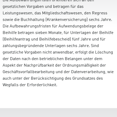
Die Aufbewahrungsfristen orientieren sich an den
gesetzlichen Vorgaben und betragen für das
Leistungswesen, das Mitgliedschaftswesen, den Regress
sowie die Buchhaltung (Krankenversicherung) sechs Jahre.
Die Aufbewahrungsfristen für Aufwendungsbelege der
Beihilfe betragen sieben Monate, für Unterlagen der Beihilfe
(Beihilfeantrag und Beihilfebescheid) fünf Jahre und für
zahlungsbegründende Unterlagen sechs Jahre. Sind
gesetzliche Vorgaben nicht anwendbar, erfolgt die Löschung
der Daten nach den betrieblichen Belangen unter dem
Aspekt der Nachprüfbarkeit der Ordnungsmäßigkeit der
Geschäftsvorfallbearbeitung und der Datenverarbeitung, wie
auch unter der Berücksichtigung des Grundsatzes des
Wegfalls der Erforderlichkeit.