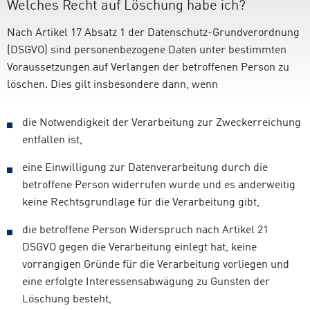
Welches Recht auf Löschung habe ich?
Nach Artikel 17 Absatz 1 der Datenschutz-Grundverordnung
(DSGVO) sind personenbezogene Daten unter bestimmten
Voraussetzungen auf Verlangen der betroffenen Person zu
löschen. Dies gilt insbesondere dann, wenn
die Notwendigkeit der Verarbeitung zur Zweckerreichung
entfallen ist,
eine Einwilligung zur Datenverarbeitung durch die
betroffene Person widerrufen wurde und es anderweitig
keine Rechtsgrundlage für die Verarbeitung gibt,
die betroffene Person Widerspruch nach Artikel 21
DSGVO gegen die Verarbeitung einlegt hat, keine
vorrangigen Gründe für die Verarbeitung vorliegen und
eine erfolgte Interessensabwägung zu Gunsten der
Löschung besteht,