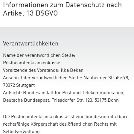
Informationen zum Datenschutz nach
Artikel 13 DSGVO
Verantwortlichkeiten
Name der verantwortlichen Stelle:
Postbeamtenkrankenkasse
Vorsitzende des Vorstands: Ilka Dekan
Anschrift der verantwortlichen Stelle: Nauheimer Straße 98,
70372 Stuttgart
Aufsicht: Bundesanstalt für Post und Telekommunikation,
Deutsche Bundespost, Friesdorfer Str. 123, 53175 Bonn
Die Postbeamtenkrankenkasse ist eine bundesunmittelbare
rechtsfähige Körperschaft des öffentlichen Rechts mit
Selbstverwaltung