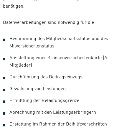
benötigen.
Datenverarbeitungen sind notwendig für die
Bestimmung des Mitgliedschaftsstatus und des
Mitversichertenstatus
Ausstellung einer Krankenversichertenkarte (A-
Mitglieder)
Durchführung des Beitragseinzugs
Gewährung von Leistungen
Ermittlung der Belastungsgrenze
Abrechnung mit den Leistungserbringern
Erstattung im Rahmen der Beihilfevorschriften