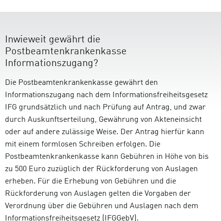
Inwieweit gewährt die
Postbeamtenkrankenkasse
Informationszugang?
Die Postbeamtenkrankenkasse gewährt den
Informationszugang nach dem Informationsfreiheitsgesetz
IFG grundsätzlich und nach Prüfung auf Antrag, und zwar
durch Auskunftserteilung, Gewährung von Akteneinsicht
oder auf andere zulässige Weise. Der Antrag hierfür kann
mit einem formlosen Schreiben erfolgen. Die
Postbeamtenkrankenkasse kann Gebühren in Höhe von bis
zu 500 Euro zuzüglich der Rückforderung von Auslagen
erheben. Für die Erhebung von Gebühren und die
Rückforderung von Auslagen gelten die Vorgaben der
Verordnung über die Gebühren und Auslagen nach dem
Informationsfreiheitsgesetz (IFGGebV).