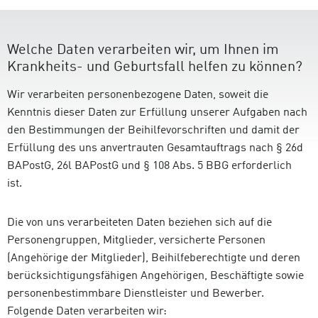
Welche Daten verarbeiten wir, um Ihnen im
Krankheits- und Geburtsfall helfen zu können?
Wir verarbeiten personenbezogene Daten, soweit die
Kenntnis dieser Daten zur Erfüllung unserer Aufgaben nach
den Bestimmungen der Beihilfevorschriften und damit der
Erfüllung des uns anvertrauten Gesamtauftrags nach § 26d
BAPostG, 26l BAPostG und § 108 Abs. 5 BBG erforderlich
ist.
Die von uns verarbeiteten Daten beziehen sich auf die
Personengruppen, Mitglieder, versicherte Personen
(Angehörige der Mitglieder), Beihilfeberechtigte und deren
berücksichtigungsfähigen Angehörigen, Beschäftigte sowie
personenbestimmbare Dienstleister und Bewerber.
Folgende Daten verarbeiten wir: