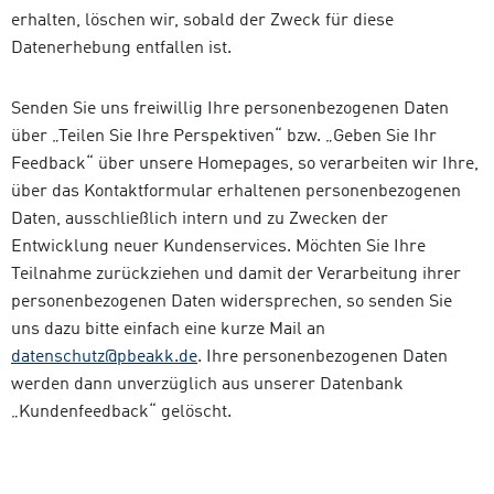
erhalten, löschen wir, sobald der Zweck für diese
Datenerhebung entfallen ist.
Senden Sie uns freiwillig Ihre personenbezogenen Daten
über „Teilen Sie Ihre Perspektiven“ bzw. „Geben Sie Ihr
Feedback“ über unsere Homepages, so verarbeiten wir Ihre,
über das Kontaktformular erhaltenen personenbezogenen
Daten, ausschließlich intern und zu Zwecken der
Entwicklung neuer Kundenservices. Möchten Sie Ihre
Teilnahme zurückziehen und damit der Verarbeitung ihrer
personenbezogenen Daten widersprechen, so senden Sie
uns dazu bitte einfach eine kurze Mail an
datenschutz@pbeakk.de
. Ihre personenbezogenen Daten
werden dann unverzüglich aus unserer Datenbank
„Kundenfeedback“ gelöscht.