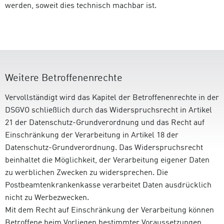
werden, soweit dies technisch machbar ist.
Weitere Betroffenenrechte
Vervollständigt wird das Kapitel der Betroffenenrechte in der
DSGVO schließlich durch das Widerspruchsrecht in Artikel
21 der Datenschutz-Grundverordnung und das Recht auf
Einschränkung der Verarbeitung in Artikel 18 der
Datenschutz-Grundverordnung. Das Widerspruchsrecht
beinhaltet die Möglichkeit, der Verarbeitung eigener Daten
zu werblichen Zwecken zu widersprechen. Die
Postbeamtenkrankenkasse verarbeitet Daten ausdrücklich
nicht zu Werbezwecken.
Mit dem Recht auf Einschränkung der Verarbeitung können
Betroffene beim Vorliegen bestimmter Voraussetzungen