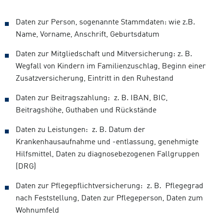
Daten zur Person, sogenannte Stammdaten: wie z.B.
Name, Vorname, Anschrift, Geburtsdatum
Daten zur Mitgliedschaft und Mitversicherung: z. B.
Wegfall von Kindern im Familienzuschlag, Beginn einer
Zusatzversicherung, Eintritt in den Ruhestand
Daten zur Beitragszahlung: z. B. IBAN, BIC,
Beitragshöhe, Guthaben und Rückstände
Daten zu Leistungen: z. B. Datum der
Krankenhausaufnahme und -entlassung, genehmigte
Hilfsmittel, Daten zu diagnosebezogenen Fallgruppen
(DRG)
Daten zur Pflegepflichtversicherung: z. B. Pflegegrad
nach Feststellung, Daten zur Pflegeperson, Daten zum
Wohnumfeld