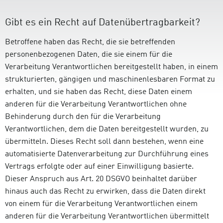
Gibt es ein Recht auf Datenübertragbarkeit?
Betroffene haben das Recht, die sie betreffenden
personenbezogenen Daten, die sie einem für die
Verarbeitung Verantwortlichen bereitgestellt haben, in einem
strukturierten, gängigen und maschinenlesbaren Format zu
erhalten, und sie haben das Recht, diese Daten einem
anderen für die Verarbeitung Verantwortlichen ohne
Behinderung durch den für die Verarbeitung
Verantwortlichen, dem die Daten bereitgestellt wurden, zu
übermitteln. Dieses Recht soll dann bestehen, wenn eine
automatisierte Datenverarbeitung zur Durchführung eines
Vertrags erfolgte oder auf einer Einwilligung basierte.
Dieser Anspruch aus Art. 20 DSGVO beinhaltet darüber
hinaus auch das Recht zu erwirken, dass die Daten direkt
von einem für die Verarbeitung Verantwortlichen einem
anderen für die Verarbeitung Verantwortlichen übermittelt