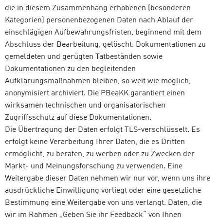
die in diesem Zusammenhang erhobenen (besonderen
Kategorien) personenbezogenen Daten nach Ablauf der
einschlägigen Aufbewahrungsfristen, beginnend mit dem
Abschluss der Bearbeitung, gelöscht. Dokumentationen zu
gemeldeten und gerügten Tatbeständen sowie
Dokumentationen zu den begleitenden
Aufklärungsmaßnahmen bleiben, so weit wie möglich,
anonymisiert archiviert. Die PBeaKK garantiert einen
wirksamen technischen und organisatorischen
Zugriffsschutz auf diese Dokumentationen.
Die Übertragung der Daten erfolgt TLS-verschlüsselt. Es
erfolgt keine Verarbeitung Ihrer Daten, die es Dritten
ermöglicht, zu beraten, zu werben oder zu Zwecken der
Markt- und Meinungsforschung zu verwenden. Eine
Weitergabe dieser Daten nehmen wir nur vor, wenn uns ihre
ausdrückliche Einwilligung vorliegt oder eine gesetzliche
Bestimmung eine Weitergabe von uns verlangt. Daten, die
wir im Rahmen „Geben Sie ihr Feedback“ von Ihnen