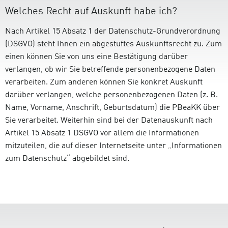
Welches Recht auf Auskunft habe ich?
Nach Artikel 15 Absatz 1 der Datenschutz-Grundverordnung
(DSGVO) steht Ihnen ein abgestuftes Auskunftsrecht zu. Zum
einen können Sie von uns eine Bestätigung darüber
verlangen, ob wir Sie betreffende personenbezogene Daten
verarbeiten. Zum anderen können Sie konkret Auskunft
darüber verlangen, welche personenbezogenen Daten (z. B.
Name, Vorname, Anschrift, Geburtsdatum) die PBeaKK über
Sie verarbeitet. Weiterhin sind bei der Datenauskunft nach
Artikel 15 Absatz 1 DSGVO vor allem die Informationen
mitzuteilen, die auf dieser Internetseite unter „Informationen
zum Datenschutz“ abgebildet sind.