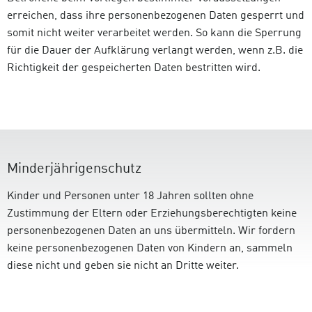
erreichen, dass ihre personenbezogenen Daten gesperrt und
somit nicht weiter verarbeitet werden. So kann die Sperrung
für die Dauer der Aufklärung verlangt werden, wenn z.B. die
Richtigkeit der gespeicherten Daten bestritten wird.
Minderjährigenschutz
Kinder und Personen unter 18 Jahren sollten ohne
Zustimmung der Eltern oder Erziehungsberechtigten keine
personenbezogenen Daten an uns übermitteln. Wir fordern
keine personenbezogenen Daten von Kindern an, sammeln
diese nicht und geben sie nicht an Dritte weiter.