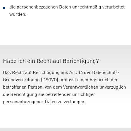
die personenbezogenen Daten unrechtmäßig verarbeitet
wurden.
Habe ich ein Recht auf Berichtigung?
Das Recht auf Berichtigung aus Art. 16 der Datenschutz-
Grundverordnung (DSGVO) umfasst einen Anspruch der
betroffenen Person, von dem Verantwortlichen unverzüglich
die Berichtigung sie betreffender unrichtiger
personenbezogener Daten zu verlangen.