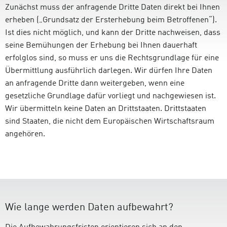
Zunächst muss der anfragende Dritte Daten direkt bei Ihnen
erheben („Grundsatz der Ersterhebung beim Betroffenen“).
Ist dies nicht möglich, und kann der Dritte nachweisen, dass
seine Bemühungen der Erhebung bei Ihnen dauerhaft
erfolglos sind, so muss er uns die Rechtsgrundlage für eine
Übermittlung ausführlich darlegen. Wir dürfen Ihre Daten
an anfragende Dritte dann weitergeben, wenn eine
gesetzliche Grundlage dafür vorliegt und nachgewiesen ist.
Wir übermitteln keine Daten an Drittstaaten. Drittstaaten
sind Staaten, die nicht dem Europäischen Wirtschaftsraum
angehören.
Wie lange werden Daten aufbewahrt?