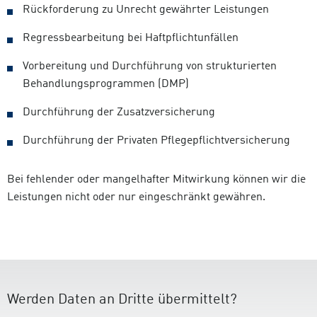
Rückforderung zu Unrecht gewährter Leistungen
Regressbearbeitung bei Haftpflichtunfällen
Vorbereitung und Durchführung von strukturierten
Behandlungsprogrammen (DMP)
Durchführung der Zusatzversicherung
Durchführung der Privaten Pflegepflichtversicherung
Bei fehlender oder mangelhafter Mitwirkung können wir die
Leistungen nicht oder nur eingeschränkt gewähren.
Werden Daten an Dritte übermittelt?