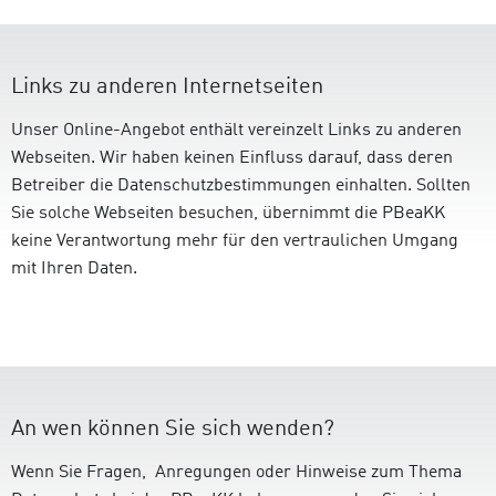
Links zu anderen Internetseiten
Unser Online-Angebot enthält vereinzelt Links zu anderen
Webseiten. Wir haben keinen Einfluss darauf, dass deren
Betreiber die Datenschutzbestimmungen einhalten. Sollten
Sie solche Webseiten besuchen, übernimmt die PBeaKK
keine Verantwortung mehr für den vertraulichen Umgang
mit Ihren Daten.
An wen können Sie sich wenden?
Wenn Sie Fragen, Anregungen oder Hinweise zum Thema