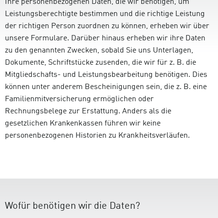
Ihre personenbezogenen Daten, die wir benötigen, um
Leistungsberechtigte bestimmen und die richtige Leistung
der richtigen Person zuordnen zu können, erheben wir über
unsere Formulare. Darüber hinaus erheben wir ihre Daten
zu den genannten Zwecken, sobald Sie uns Unterlagen,
Dokumente, Schriftstücke zusenden, die wir für z. B. die
Mitgliedschafts- und Leistungsbearbeitung benötigen. Dies
können unter anderem Bescheinigungen sein, die z. B. eine
Familienmitversicherung ermöglichen oder
Rechnungsbelege zur Erstattung. Anders als die
gesetzlichen Krankenkassen führen wir keine
personenbezogenen Historien zu Krankheitsverläufen.
Wofür benötigen wir die Daten?