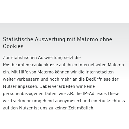
Statistische Auswertung mit Matomo ohne
Cookies
Zur statistischen Auswertung setzt die
Postbeamtenkrankenkasse auf ihren Internetseiten Matomo
ein. Mit Hilfe von Matomo können wir die Internetseiten
weiter verbessern und noch mehr an die Bedürfnisse der
Nutzer anpassen. Dabei verarbeiten wir keine
personenbezogenen Daten, wie z.B. die IP-Adresse. Diese
wird vielmehr umgehend anonymisiert und ein Rückschluss
auf den Nutzer ist uns zu keiner Zeit möglich.