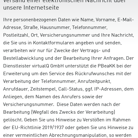
Versand einer elektronischen Nachricht über
unsere Internetseite
Ihre personenbezogenen Daten wie Name, Vorname, E-Mail-
Adresse, Straße, Hausnummer, Telefonnummer,
Postleitzahl, Ort, Versicherungsnummer und Ihre Nachricht,
die Sie uns in Kontaktformularen angeben und senden,
verarbeiten wir nur für Zwecke der Vertrags- und
Bestellabwicklung und der Bearbeitung Ihrer Anfragen. Der
Dienstleister virtualQ GmbH unterstützt die PBeaKK bei der
Erweiterung um den Service des Rückrufwunsches mit der
Verarbeitung der Telefonnummer, Anrufzeitpunkt,
Anrufdauer, Zeitstempel, Call-Status, ggf. IP-Adressen, dem
Anliegen, dem Namen des Anrufers sowie der
Versicherungsnummer. Diese Daten werden nach der
Bearbeitung (Wegfall des Zwecks der Verarbeitung)
gelöscht. Geben Sie uns Hinweise zu Verstößen im Rahmen
der EU-Richtlinie 2019/1937 oder geben Sie uns Hinweise zu
einer vermeintlichen Abrechnungsmanipulation, so werden