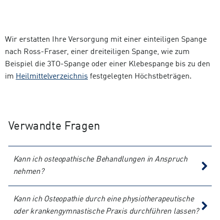
Wir erstatten Ihre Versorgung mit einer einteiligen Spange
nach Ross-Fraser, einer dreiteiligen Spange, wie zum
Beispiel die 3TO-Spange oder einer Klebespange bis zu den
im
Heilmittelverzeichnis
festgelegten Höchstbeträgen.
Verwandte Fragen
Kann ich osteopathische Behandlungen in Anspruch
nehmen?
Kann ich Osteopathie durch eine physiotherapeutische
oder krankengymnastische Praxis durchführen lassen?