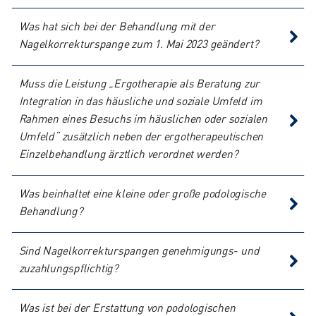
Was hat sich bei der Behandlung mit der
Nagelkorrekturspange zum 1. Mai 2023 geändert?
Muss die Leistung „Ergotherapie als Beratung zur
Integration in das häusliche und soziale Umfeld im
Rahmen eines Besuchs im häuslichen oder sozialen
Umfeld“ zusätzlich neben der ergotherapeutischen
Einzelbehandlung ärztlich verordnet werden?
Was beinhaltet eine kleine oder große podologische
Behandlung?
Sind Nagelkorrekturspangen genehmigungs- und
zuzahlungspflichtig?
Was ist bei der Erstattung von podologischen