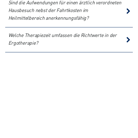
Sind die Aufwendungen für einen ärztlich verordneten
Hausbesuch nebst der Fahrtkosten im
Heilmittelbereich anerkennungsfähig?
Welche Therapiezeit umfassen die Richtwerte in der
Ergotherapie?