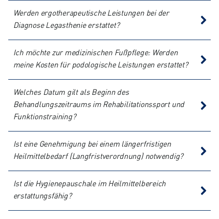
Werden ergotherapeutische Leistungen bei der
Diagnose Legasthenie erstattet?
Ich möchte zur medizinischen Fußpflege: Werden
meine Kosten für podologische Leistungen erstattet?
Welches Datum gilt als Beginn des
Behandlungszeitraums im Rehabilitationssport und
Funktionstraining?
Ist eine Genehmigung bei einem längerfristigen
Heilmittelbedarf (Langfristverordnung) notwendig?
Ist die Hygienepauschale im Heilmittelbereich
erstattungsfähig?