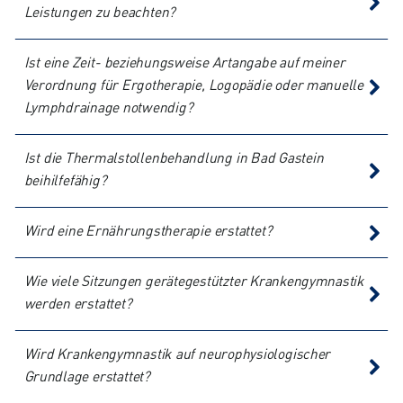
Leistungen zu beachten?
Ist eine Zeit- beziehungsweise Artangabe auf meiner
Verordnung für Ergotherapie, Logopädie oder manuelle
Lymphdrainage notwendig?
Ist die Thermalstollenbehandlung in Bad Gastein
beihilfefähig?
Wird eine Ernährungstherapie erstattet?
Wie viele Sitzungen gerätegestützter Krankengymnastik
werden erstattet?
Wird Krankengymnastik auf neurophysiologischer
Grundlage erstattet?