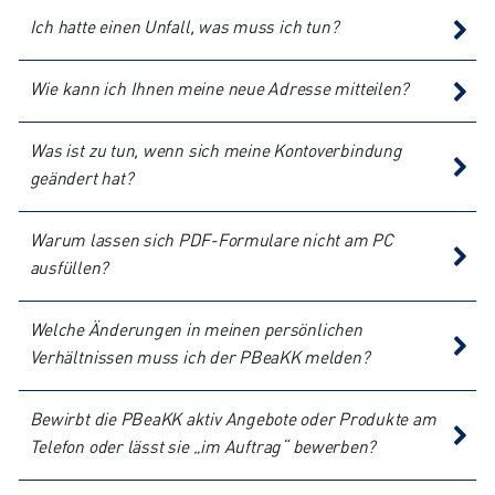
Ich hatte einen Unfall, was muss ich tun?
Wie kann ich Ihnen meine neue Adresse mitteilen?
Was ist zu tun, wenn sich meine Kontoverbindung
geändert hat?
Warum lassen sich PDF-Formulare nicht am PC
ausfüllen?
Welche Änderungen in meinen persönlichen
Verhältnissen muss ich der PBeaKK melden?
Bewirbt die PBeaKK aktiv Angebote oder Produkte am
Telefon oder lässt sie „im Auftrag“ bewerben?