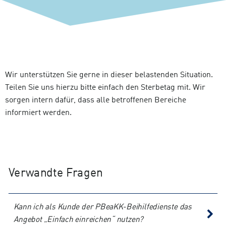
Wir unterstützen Sie gerne in dieser belastenden Situation.
Teilen Sie uns hierzu bitte einfach den Sterbetag mit. Wir
sorgen intern dafür, dass alle betroffenen Bereiche
informiert werden.
Verwandte Fragen
Kann ich als Kunde der PBeaKK-Beihilfedienste das
Angebot „Einfach einreichen“ nutzen?