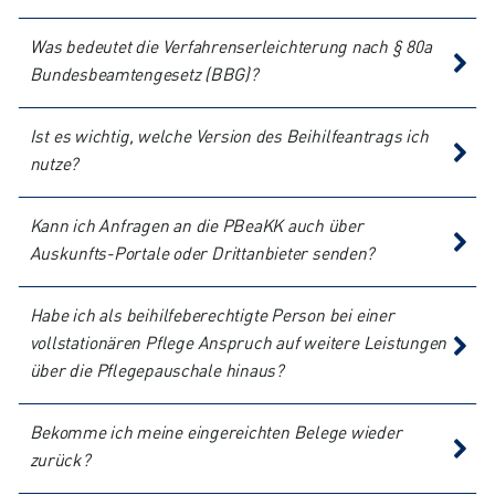
Was bedeutet die Verfahrenserleichterung nach § 80a
Bundesbeamtengesetz (BBG)?
Ist es wichtig, welche Version des Beihilfeantrags ich
nutze?
Kann ich Anfragen an die PBeaKK auch über
Auskunfts-Portale oder Drittanbieter senden?
Habe ich als beihilfeberechtigte Person bei einer
vollstationären Pflege Anspruch auf weitere Leistungen
über die Pflegepauschale hinaus?
Bekomme ich meine eingereichten Belege wieder
zurück?