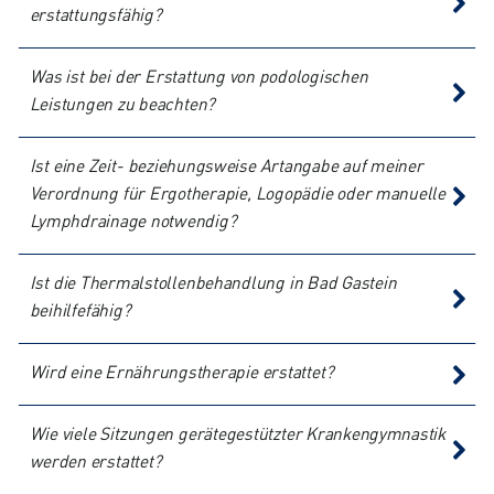
erstattungsfähig?
Was ist bei der Erstattung von podologischen
Leistungen zu beachten?
Ist eine Zeit- beziehungsweise Artangabe auf meiner
Verordnung für Ergotherapie, Logopädie oder manuelle
Lymphdrainage notwendig?
Ist die Thermalstollenbehandlung in Bad Gastein
beihilfefähig?
Wird eine Ernährungstherapie erstattet?
Wie viele Sitzungen gerätegestützter Krankengymnastik
werden erstattet?