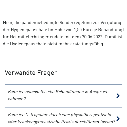
Nein, die pandemiebedingte Sonderregelung zur Vergütung
der Hygienepauschale (in Höhe von 1,50 Euro je Behandlung)
für Heilmittelerbringer endete mit dem 30.06.2022. Damit ist
die Hygienepauschale nicht mehr erstattungsfähig.
Verwandte Fragen
Kann ich osteopathische Behandlungen in Anspruch
nehmen?
Kann ich Osteopathie durch eine physiotherapeutische
oder krankengymnastische Praxis durchführen lassen?