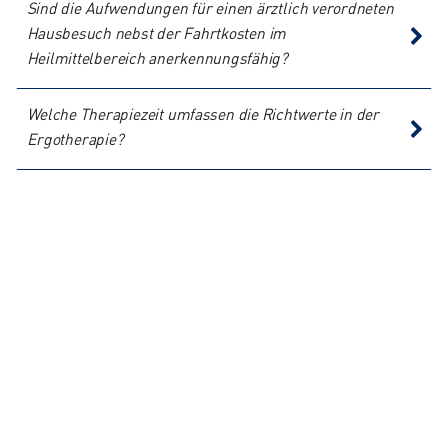
Sind die Aufwendungen für einen ärztlich verordneten
Hausbesuch nebst der Fahrtkosten im
Heilmittelbereich anerkennungsfähig?
Welche Therapiezeit umfassen die Richtwerte in der
Ergotherapie?