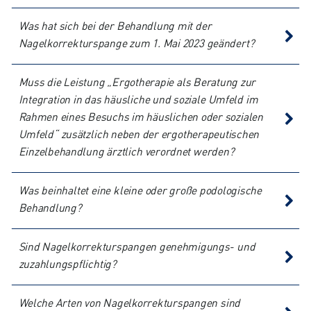
Was hat sich bei der Behandlung mit der
Nagelkorrekturspange zum 1. Mai 2023 geändert?
Muss die Leistung „Ergotherapie als Beratung zur
Integration in das häusliche und soziale Umfeld im
Rahmen eines Besuchs im häuslichen oder sozialen
Umfeld“ zusätzlich neben der ergotherapeutischen
Einzelbehandlung ärztlich verordnet werden?
Was beinhaltet eine kleine oder große podologische
Behandlung?
Sind Nagelkorrekturspangen genehmigungs- und
zuzahlungspflichtig?
Welche Arten von Nagelkorrekturspangen sind