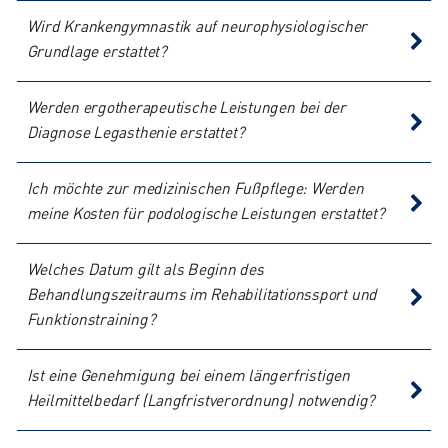
Wird Krankengymnastik auf neurophysiologischer
Grundlage erstattet?
Werden ergotherapeutische Leistungen bei der
Diagnose Legasthenie erstattet?
Ich möchte zur medizinischen Fußpflege: Werden
meine Kosten für podologische Leistungen erstattet?
Welches Datum gilt als Beginn des
Behandlungszeitraums im Rehabilitationssport und
Funktionstraining?
Ist eine Genehmigung bei einem längerfristigen
Heilmittelbedarf (Langfristverordnung) notwendig?