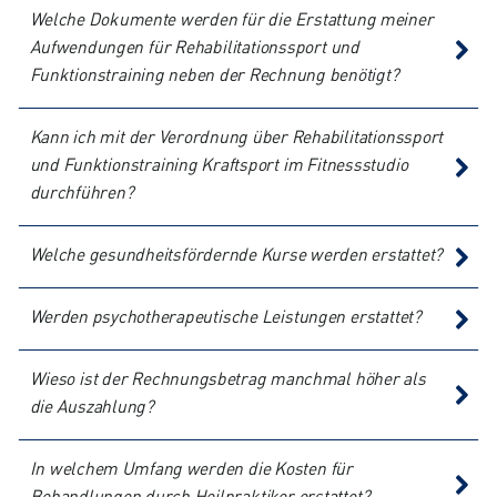
Welche Dokumente werden für die Erstattung meiner
Aufwendungen für Rehabilitationssport und
Funktionstraining neben der Rechnung benötigt?
Kann ich mit der Verordnung über Rehabilitationssport
und Funktionstraining Kraftsport im Fitnessstudio
durchführen?
Welche gesundheitsfördernde Kurse werden erstattet?
Werden psychotherapeutische Leistungen erstattet?
Wieso ist der Rechnungsbetrag manchmal höher als
die Auszahlung?
In welchem Umfang werden die Kosten für