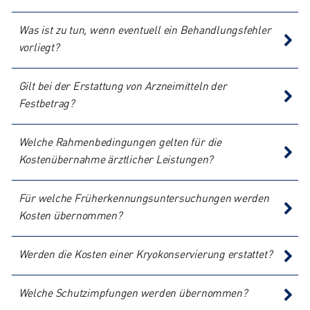
Was ist zu tun, wenn eventuell ein Behandlungsfehler
vorliegt?
Gilt bei der Erstattung von Arzneimitteln der
Festbetrag?
Welche Rahmenbedingungen gelten für die
Kostenübernahme ärztlicher Leistungen?
Für welche Früherkennungsuntersuchungen werden
Kosten übernommen?
Werden die Kosten einer Kryokonservierung erstattet?
Welche Schutzimpfungen werden übernommen?