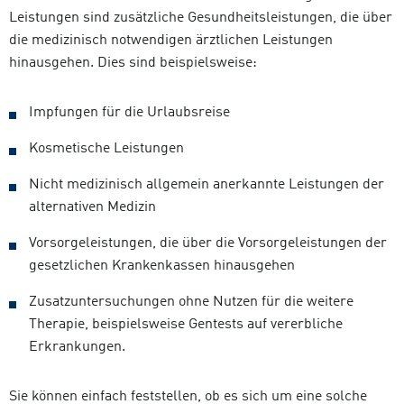
Leistungen sind zusätzliche Gesundheitsleistungen, die über
die medizinisch notwendigen ärztlichen Leistungen
hinausgehen. Dies sind beispielsweise:
Impfungen für die Urlaubsreise
Kosmetische Leistungen
Nicht medizinisch allgemein anerkannte Leistungen der
alternativen Medizin
Vorsorgeleistungen, die über die Vorsorgeleistungen der
gesetzlichen Krankenkassen hinausgehen
Zusatzuntersuchungen ohne Nutzen für die weitere
Therapie, beispielsweise Gentests auf vererbliche
Erkrankungen.
Sie können einfach feststellen, ob es sich um eine solche