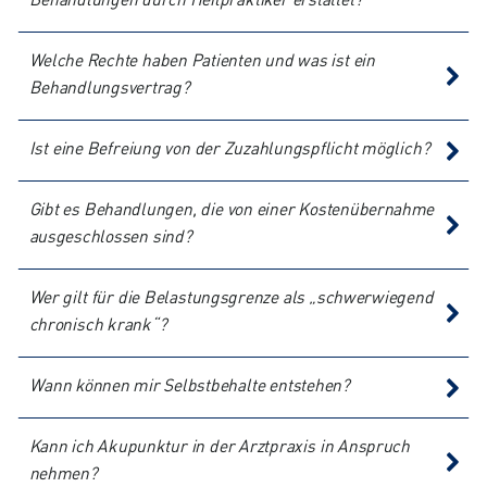
Behandlungen durch Heilpraktiker erstattet?
Welche Rechte haben Patienten und was ist ein
Behandlungsvertrag?
Ist eine Befreiung von der Zuzahlungspflicht möglich?
Gibt es Behandlungen, die von einer Kostenübernahme
ausgeschlossen sind?
Wer gilt für die Belastungsgrenze als „schwerwiegend
chronisch krank“?
Wann können mir Selbstbehalte entstehen?
Kann ich Akupunktur in der Arztpraxis in Anspruch
nehmen?