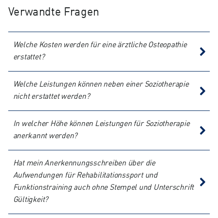
Verwandte Fragen
Welche Kosten werden für eine ärztliche Osteopathie
erstattet?
Welche Leistungen können neben einer Soziotherapie
nicht erstattet werden?
In welcher Höhe können Leistungen für Soziotherapie
anerkannt werden?
Hat mein Anerkennungsschreiben über die
Aufwendungen für Rehabilitationssport und
Funktionstraining auch ohne Stempel und Unterschrift
Gültigkeit?