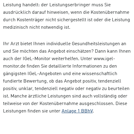
Leistung handelt: der Leistungserbringer muss Sie
ausdrücklich darauf hinweisen, wenn die Kostenübernahme
durch Kostenträger nicht sichergestellt ist oder die Leistung
medizinisch nicht notwendig ist.
Ihr Arzt bietet Ihnen individuelle Gesundheitsleistungen an
und Sie möchten das Angebot einschätzen? Dann kann Ihnen
auch der IGeL-Monitor weiterhelfen. Unter www.igel-
monitor.de finden Sie detaillierte Informationen zu den
gängigsten IGeL-Angeboten und eine wissenschaftlich
fundierte Bewertung, ob das Angebot positiv, tendenziell
positiv, unklar, tendenziell negativ oder negativ zu beurteilen
ist. Manche ärztliche Leistungen sind auch vollständig oder
teilweise von der Kostenübernahme ausgeschlossen. Diese
Leistungen finden sie unter
Anlage 1 BBhV
.