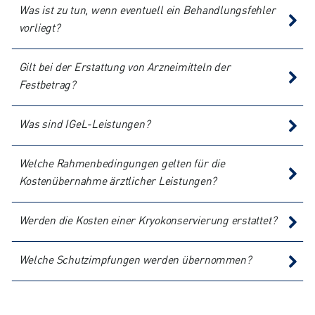
Was ist zu tun, wenn eventuell ein Behandlungsfehler
vorliegt?
Gilt bei der Erstattung von Arzneimitteln der
Festbetrag?
Was sind IGeL-Leistungen?
Welche Rahmenbedingungen gelten für die
Kostenübernahme ärztlicher Leistungen?
Werden die Kosten einer Kryokonservierung erstattet?
Welche Schutzimpfungen werden übernommen?