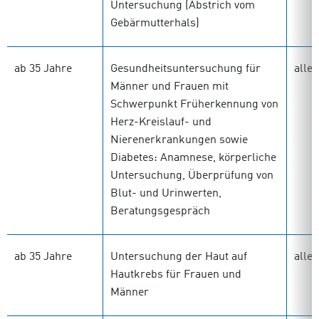
Untersuchung (Abstrich vom
Gebärmutterhals)
ab 35 Jahre
Gesundheitsuntersuchung für
alle 
Männer und Frauen mit
Schwerpunkt Früherkennung von
Herz-Kreislauf- und
Nierenerkrankungen sowie
Diabetes: Anamnese, körperliche
Untersuchung, Überprüfung von
Blut- und Urinwerten,
Beratungsgespräch
ab 35 Jahre
Untersuchung der Haut auf
alle 
Hautkrebs für Frauen und
Männer