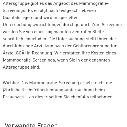
Altersgruppe gibt es das Angebot des Mammografie-
Screenings: Es erfolgt nach festgeschriebenen
Qualitätsregeln und wird in speziellen
Untersuchungseinrichtungen durchgeführt. Zum Screening
werden Sie von einer sogenannten Zentralen Stelle
schriftlich eingeladen. Die Untersuchung stellt Ihnen der
durchführende Arzt dann nach der Gebührenordnung für
Ärzte (GOÄ) in Rechnung. Wir erstatten Ihre Kosten eines
Mammografie-Screenings, wenn Sie in der genannten
Altersgruppe sind.
Wichtig: Das Mammografie-Screening ersetzt nicht die
jährliche Krebsfrüherkennungsuntersuchung beim
Frauenarzt – an dieser sollten Sie ebenfalls teilnehmen.
Verwandte Fragen