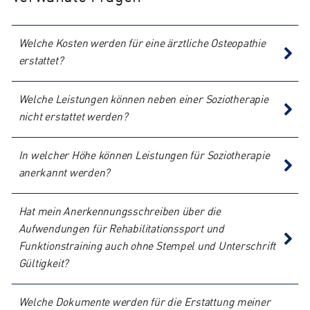
Welche Kosten werden für eine ärztliche Osteopathie
erstattet?
Welche Leistungen können neben einer Soziotherapie
nicht erstattet werden?
In welcher Höhe können Leistungen für Soziotherapie
anerkannt werden?
Hat mein Anerkennungsschreiben über die
Aufwendungen für Rehabilitationssport und
Funktionstraining auch ohne Stempel und Unterschrift
Gültigkeit?
Welche Dokumente werden für die Erstattung meiner