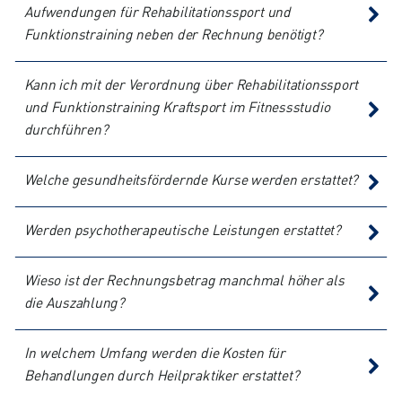
Aufwendungen für Rehabilitationssport und
Funktionstraining neben der Rechnung benötigt?
Kann ich mit der Verordnung über Rehabilitationssport
und Funktionstraining Kraftsport im Fitnessstudio
durchführen?
Welche gesundheitsfördernde Kurse werden erstattet?
Werden psychotherapeutische Leistungen erstattet?
Wieso ist der Rechnungsbetrag manchmal höher als
die Auszahlung?
In welchem Umfang werden die Kosten für
Behandlungen durch Heilpraktiker erstattet?