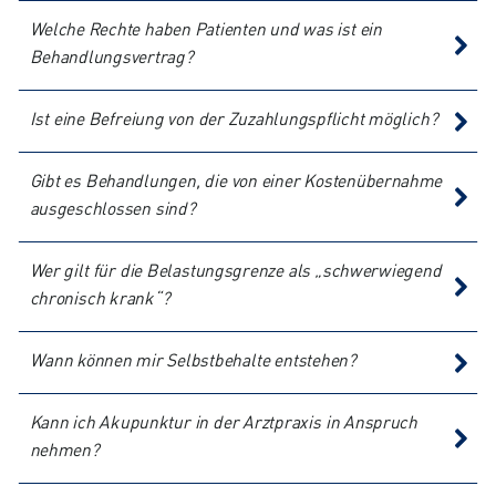
Welche Rechte haben Patienten und was ist ein
Behandlungsvertrag?
Ist eine Befreiung von der Zuzahlungspflicht möglich?
Gibt es Behandlungen, die von einer Kostenübernahme
ausgeschlossen sind?
Wer gilt für die Belastungsgrenze als „schwerwiegend
chronisch krank“?
Wann können mir Selbstbehalte entstehen?
Kann ich Akupunktur in der Arztpraxis in Anspruch
nehmen?